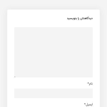
دیدگاهتان را بنویسید
نام*
ایمیل*