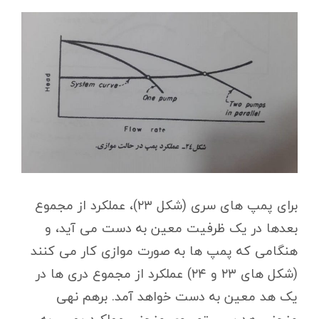
برای پمپ های سری (شکل ۲۳)، عملکرد از مجموع
بعدها در یک ظرفیت معین به دست می آید، و
هنگامی که پمپ ها به صورت موازی کار می کنند
(شکل های ۲۳ و ۲۴) عملکرد از مجموع دری ها در
یک هد معین به دست خواهد آمد. برهم نهی