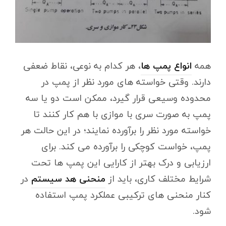
همه
انواع پمپ ها
، هر کدام به نوعی، نقاط ضعفی
دارند. وقتی خواسته های مورد نظر از پمپ در
محدوده وسیعی قرار گیرد، ممکن است دو یا سه
پمپ به صورت سری با موازی با هم کار کنند تا
خواسته مورد نظر را برآورده نمایند؛ در این حالت هر
پمپ، خواست کوچکی را برآورده می کند. برای
ارزیابی و درک بهتر از کارایی این پمپ ها تحت
شرایط مختلف کاری، باید از
منحنی هد سیستم
در
کنار منحنی های ترکیبی عملکرد پمپ استفاده
شود.