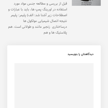
قبل از بررسی و مطالعه جنس مواد مورد
استفاده در اورینگ پمپ ها، باید با عبارات و
اصطلاحات زیر آشنا شد: الف) پلیمر: پلیمر
نتیجه اتصال شیمیایی مولکول ها
درساختاری زنجیر مانند و طولانی است. هم
پلاستیک ها و هم
دیدگاهتان را بنویسید