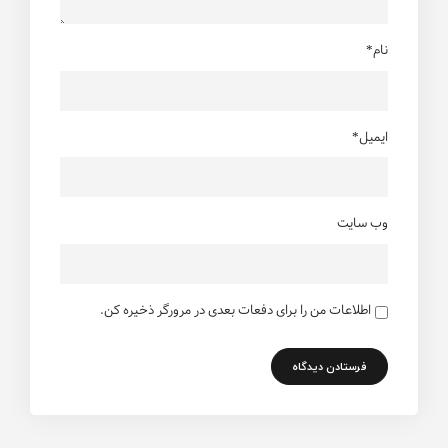
نام*
ایمیل*
وب سایت
اطلاعات من را برای دفعات بعدی در مرورگر ذخیره کن.