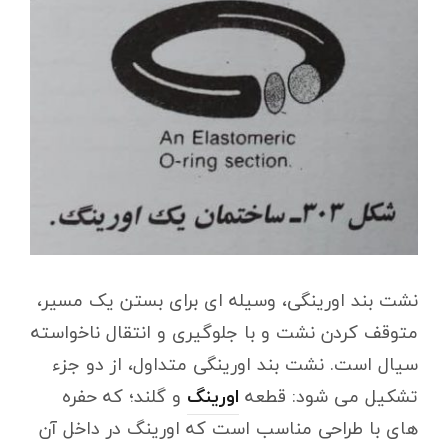
نشت بند اورینگی، وسیله ای برای بستن یک مسیر،
متوقف کردن نشت و با جلوگیری و انتقال ناخواسته
سیال است. نشت بند اورینگی متداول، از دو جزء
تشکیل می شود: قطعه
اورینگ
و گلند؛ که حفره
های با طراحی مناسب است که اورینگ در داخل آن