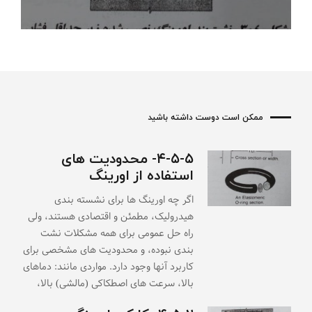
ممکن است دوست داشته باشید
۴-۵-۵- محدودیت های
استفاده از اورینگ
اگر چه اورینگ ها برای نشسته بندی
هیدرولیک، مطمئن و اقتصادی هستند، ولی
راه حل عمومی برای همه مشکلات نشت
بندی نبوده، و محدودیت های مشخصی برای
کاربرد آنها وجود دارد. مواردی مانند: دماهای
بالا، سرعت های اصطکاکی (مالشی) بالا،