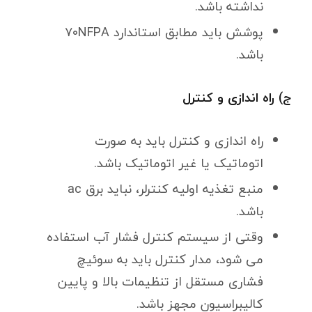
نداشته باشد.
پوشش باید مطابق استاندارد ۷۰NFPA
باشد.
ج) راه اندازی و کنترل
راه اندازی و کنترل باید به صورت
اتوماتیک یا غیر اتوماتیک باشد.
منبع تغذیه اولیه کنترلر، نباید برق ac
باشد.
وقتی از سیستم کنترل فشار آب استفاده
می شود، مدار کنترل باید به سوئیچ
فشاری مستقل از تنظیمات بالا و پایین
کالیبراسیون مجهز باشد.