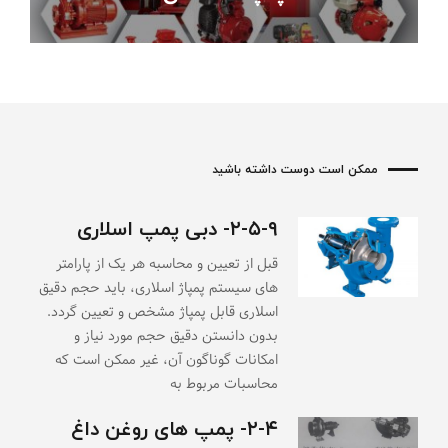
ممکن است دوست داشته باشید
۲-۵-۹- دبی پمپ اسلاری
قبل از تعیین و محاسبه هر یک از پارامتر
های سیستم پمپاژ اسلاری، باید حجم دقیق
اسلاری قابل پمپاژ مشخص و تعیین گردد.
بدون دانستن دقیق حجم مورد نیاز و
امکانات گوناگون آن، غیر ممکن است که
محاسبات مربوط به
۲-۴- پمپ های روغن داغ