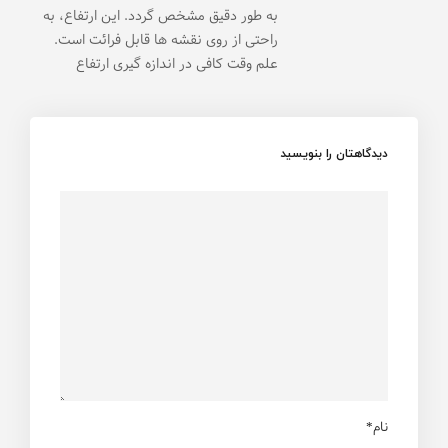
به طور دقیق مشخص گردد. این ارتفاع، به
راحتی از روی نقشه ها قابل فرائت است.
علم وقت کافی در اندازه گیری ارتفاع
دیدگاهتان را بنویسید
نام*