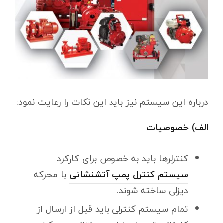
درباره این سیستم نیز باید این نکات را رعایت نمود:
الف) خصوصیات
کنترلرها باید به خصوص برای کارکرد
سیستم کنترل پمپ آتشنشانی
با محرکه
دیزلی ساخته شوند.
تمام سیستم کنترلی باید قبل از ارسال از