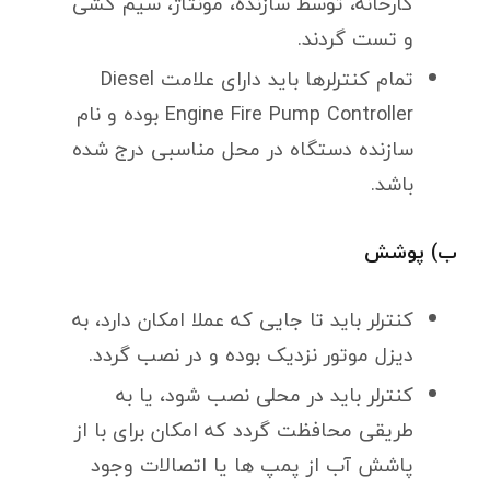
کارخانه، توسط سازنده، مونتاژ، سیم کشی
و تست گردند.
تمام کنترلرها باید دارای علامت Diesel
Engine Fire Pump Controller بوده و نام
سازنده دستگاه در محل مناسبی درج شده
باشد.
ب) پوشش
کنترلر باید تا جایی که عملا امکان دارد، به
دیزل موتور نزدیک بوده و در نصب گردد.
کنترلر باید در محلی نصب شود، یا به
طریقی محافظت گردد که امکان برای با از
پاشش آب از پمپ ها یا اتصالات وجود