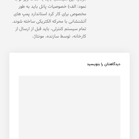
نمود: الف) خصوصیات پانل باید به طور
مخصوص برای کار کرد استاندارد پمپ های
آتشنشانی با محرکه الکتریکی ساخته شوند.
تمام سیستم کنترلی، باید قبل از ارسال از
کارخانه، توسط سازنده، مونتاژ،
دیدگاهتان را بنویسید