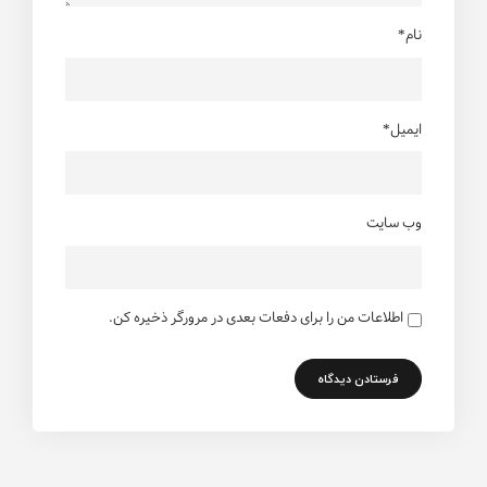
نام*
ایمیل*
وب سایت
اطلاعات من را برای دفعات بعدی در مرورگر ذخیره کن.