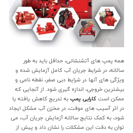
همه پمپ های آتشنشانی، حداقل باید به طور
سالانه، در شرایط جریان آب کامل آزمایش شده و
ویژگی های آنها در شرایط دبی صفر، نقطه نامی و
بیشترین خروجی، اندازه گیری شود. از آنجایی که
ممکن است
کارایی پمپ
به تدریج کاهش یافته یا
در اثر آسیب های موقت، در مخزن آب مشکل ایجاد
شود، به کمک نتایج سالانه آزمایش جریان آب، می
توان به دقت این مشکلات را نشان داد و پیش از