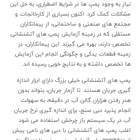
نیاز به وجود پمپ ها در شرایط اضطراری، به حل این
مشکلات کمک کرد. اکنون بسیاری از کارخانجات و
مجتمع های صنعتی و ساختمانی، از پیمانکاران
مستقلی که در زمینه آزمایش پمپ های آتشنشانی
تخصص دارند، بهره می گیرند. این پیمانکاران، در
زمینه قطعات یدکی و چگونگی انجام این آزمایش
ها تخصص داشته و به نتایج خوبی رسیده اند.
پمپ های آتشنشانی خیلی بزرگ دارای ابزار اندازه
گیری جریان هستند. تا آزمار جریان، بتواند بدون
هدر رفتن هزاران گالن آب در دقیقه، به سهولت
انجام پذیرد دبی سنج، برای اندازه گیری نرخ جریان
آب در یک سیستم باز چرخش استفاده می شود
اغلب پمپ های آتشنشانی با دبی های نامی پیش