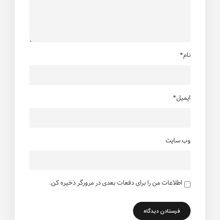
نام*
ایمیل*
وب سایت
اطلاعات من را برای دفعات بعدی در مرورگر ذخیره کن.