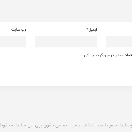
ایمیل*
وب سایت
دفعات بعدی در مرورگر ذخیره کن.