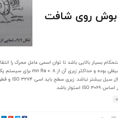
تحکام بسیار بالایی باشد تا توان اسمی عامل محرک را انتق
برای سیستم مکانیکال سی
 استوار باشد.
ت