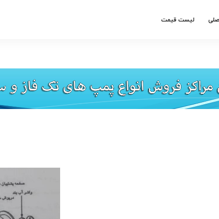
صلی
لیست قیمت