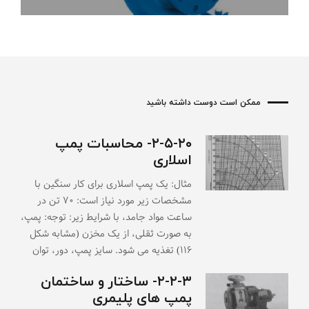
ممکن است دوست داشته باشید
۲-۵-۲۰- محاسبات پمپ
اسلاری
مثال: یک پمپ اسلاری برای کار سنگین با
مشخصات زیر مورد نیاز است: ۷۰ تن در
ساعت مواد جامد، با شرایط زیر: توجه: پمپ،
به صورت ثقلی، از یک مخزن (مشابه شکل
۱۱۶) تغذیه می شود. سایز پمپ، دور، توان
۲-۲-۳- ساختار و ساختمان
پمپ های پلیمری