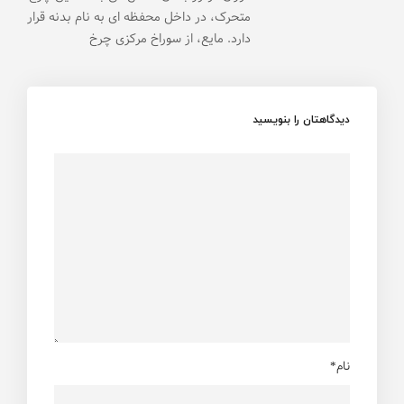
متحرک، در داخل محفظه ای به نام بدنه قرار
دارد. مایع، از سوراخ مرکزی چرخ
دیدگاهتان را بنویسید
نام*