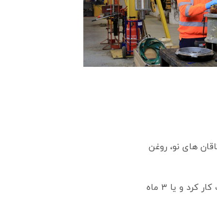
اقان های نو، روغن
بعد از ۲۰۰ ساعت اول، باید روغن را پس از هر ۲۰۰۰ ساعت کار کرد و یا ۳ ماه