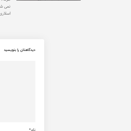
نمی شو
اسلاری،
دیدگاهتان را بنویسید
نام*