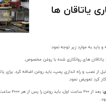
 و باید به موارد زیر توجه نمود:
یاتاقان های روانکاری شده با روغن مخصوص.
ل از نصب و راه اندازی پمپ، باید روغن اضافه کرد. برای یات
:
د.