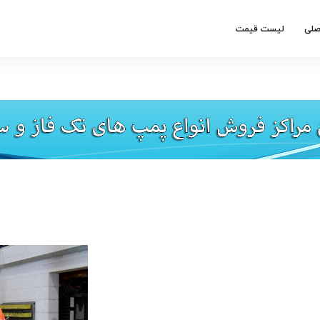
صلی
لیست قیمت