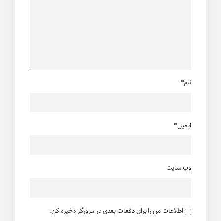
نام*
ایمیل*
وب سایت
اطلاعات من را برای دفعات بعدی در مرورگر ذخیره کن.