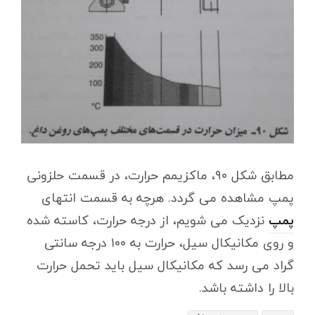
مطابق شکل ۹۰، ماکزیمم حرارت، در قسمت حلزونی
پمپ مشاهده می گردد. هرچه به قسمت انتهای
پمپ
نزدیک می شویم، از درجه حرارت، کاسته شده
و روی مکانیکال سیل، حرارت به ۱۰۰ درجه سانتی
گراد می رسد که مکانیکال سیل باید تحمل حرارت
بالا را داشته باشد.