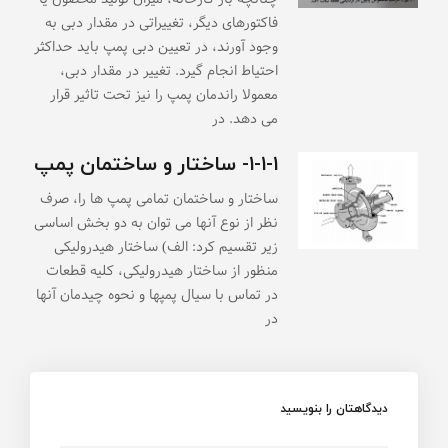
فاکتورهای دیگر، تغییراتی در مقدار دبی به
وجود آورند، در تعیین دبی پمپ باید حداکثر
احتیاط انجام گیرد. تغییر در مقدار دبی،
معمولا راندمان پمپ را نیز تحت تاثیر قرار
می دهد. در
۱-۱-۱- ساختار و ساختمان پمپ
ساختار و ساختمان تمامی پمپ ها را، صرف
نظر از نوع آنها می توان به دو بخش اساسی
زیر تقسیم کرد: الف) ساختار هیدرولیکی
منظور از ساختار هیدرولیکی، کلیه قطعات
در تماس با سیال پمپها و نحوه چیدمان آنها
در
دیدگاهتان را بنویسید