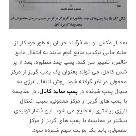
بعد از مکش اولیه، فرآیند جریان به طور خودکار از
جابه جایی ترکیب مایع فوم مانند به انتقال مایع
خالص، تغییر می کند. پمپ چند منظوره، بعد از پر
شدن کامل، می تواند بعنوان یک پمپ گریز از مرکز
معمولی در نظر گرفته شود. روش انتقال انرژی به
سیال پمپ شونده در
پمپ ساید کانال
، در مقایسه
با پمپ های گریز از مرکز معمولی، سبب انتقال
انرژی بیشتری به مایع می شود. این فشار تولیدی،
بیشتر در مقایسه با پمپ های گریز از مرکز
معمولی، باید یک مزیت مهم شمرده شود.