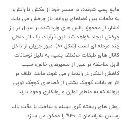
مایع پمپ شونده، در مسیر خود از مکش تا رانش،
به دفعات بین فضاهای پروانه، باز چرخش می یابد.
فشار، از مجموع پالس های وارد شده بر سیال در باز
چرخش ایجاد خواهد شد. این فرآیند، یک اثر داخلی
چند مرحله ای است (شکل ۸۰). عبور جریان از داخل
کانال های طبقات مختلف پمپ، به دلیل نوسانات
قابل ملاحظه در عبور از مسیرهای خاص، سبب
کاهش اندکی در راندمان می شود، مانند اتلاف در
اثر جریانات کوچک نشتی از فضاهای کوچک توپی
پروانه که به منظور توازن و روانکاری وجود دارند.
روش های ریخته گری بهینه و ساخت با دقت بالا،
رسیدن به راندمان تا ۴۰% را ممکن می سازد.