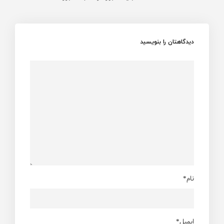
دیدگاهتان را بنویسید
نام*
ایمیل*