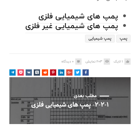
پمپ های شیمیایی فلزی
پمپ های شیمیایی غیر فلزی
پمپ
پمپ شیمیایی
1
لایک
203
نمایش
0
دیدگاه
مطلب بعدی
۲-۲-۱- پمپ های شیمیایی فلزی