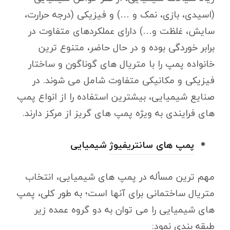
(اسیدی، بازی، نمک و …) و فیزیکی (درجه حرارت،
سایش، غلظت و…) دارای عملکردهای متفاوت در
برابر خوردگی بوده و در حال حاضر، متنوع ترین
خانواده پمپ را با متریال های گوناگون و ساختار
فیزیکی و مکانیکی متفاوت شامل می شوند. در
صنایع شیمیایی، بیشترین استفاده را از انواع پمپ
های فرایندی به ویژه پمپ های گریز از مرکز دارند.
پمپ های سانتریفیوژ
شیمیایی
مهم ترین مسأله در پمپ های شیمیایی، انتخاب
متریال ساختمانی برای آنها است؛ به طور کلی، پمپ
های شیمیایی را می توان به دو گروه عمده زیر
طبقه بندی نمود: