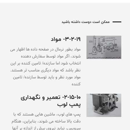
ممکن است دوست داشته باشید
۳-۲-۱۹- مواد
مواد بطور نرمال در صفحه داده ها اظهار می
شوند، اگر مواد توسط سفارش دهنده
انتخاب شود اما سازنده/ تامین کننده بر این
نظر باشد که مواد دیگری مناسب تر هستند.
مواد مورد نظر و باید توسط سازنده/ تامین
کننده
۲-۱۵-۱۰- تعمیر و نگهداری
پمپ لوب
پمپ های لوب، ماشین هایی هستند که با
دقت بالا ساخته می شوند، بنابراین، هنگام
سرویس، نباید نیروی بیش از اندازه بر آنها