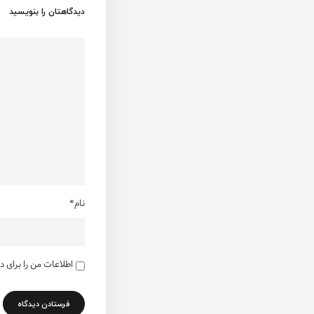
دیدگاهتان را بنویسید
نام*
اطلاعات من را برای 