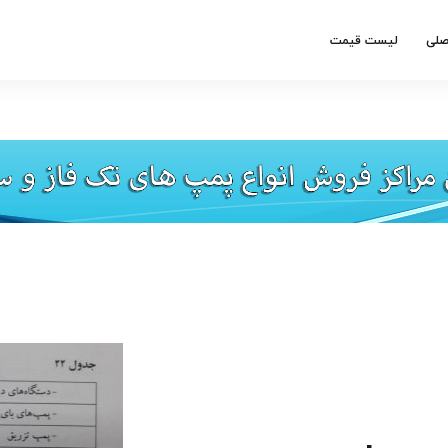
صلی
لیست قیمت