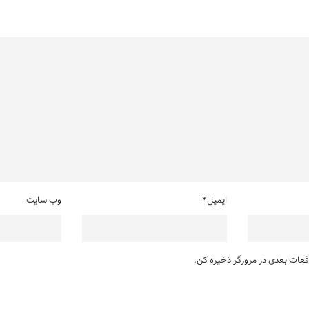
ایمیل*
وب سایت
دفعات بعدی در مرورگر ذخیره کن.