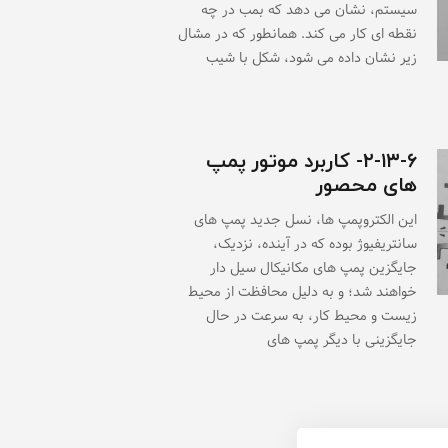
سیستم، نشان می دهد که بمب در چه
نقطه ای کار می کند. همانطور که در مشال
زیر نشان داده می شود، شکل با شیب
۲-۱۳-۶- کاربرد موتور پمپ
های محصور
این الکتروپمپ ها، نسل جدید پمپ های
سانتریفیوژ بوده که در آینده، نزدیک،
جایگزین پمپ های مکانیکال سیل دار
خواهند شد؛ و به دلیل محافظت از محیط
زیست و محیط کار، به سرعت در حال
جایگزینی با دیگر پمپ های