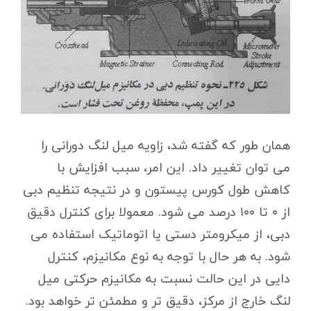
همان طور که گفته شد، زاویه میل لنگ دورانی را
می توان تغییر داد. این امر، سبب افزایش با
کاهش طول کورس پیستون و در نتیجه تنظیم دبی
از ۰ تا ۱۰۰ درصد می شود. معمولا برای کنترل دقیق
دبی، از میکرومتر دستی یا اتوماتیک استفاده می
شود. به هر حال با توجه به نوع مکانیزم، کنترل
دایی در این حالت نسبت به مکانیزم حرکتی میل
لنگ خارج از مرکز، دقیق تر و مطمئن تر خواهد بود.