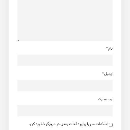
نام*
ایمیل*
وب سایت
اطلاعات من را برای دفعات بعدی در مرورگر ذخیره کن.