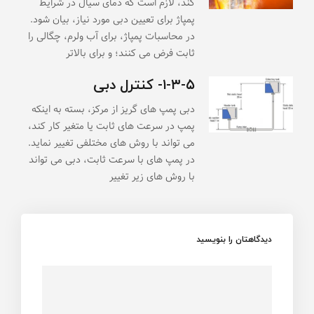
کند، لازم است که دمای سیال در شرایط
پمپاژ برای تعیین دبی مورد نیاز، بیان شود.
در محاسبات پمپاژ، برای آب ولرم، چگالی را
ثابت فرض می کنند؛ و برای بالاتر
۱-۳-۵- کنترل دبی
دبی پمپ های گریز از مرکز، بسته به اینکه
پمپ در سرعت های ثابت یا متغیر کار کند،
می تواند با روش های مختلفی تغییر نماید.
در پمپ های با سرعت ثابت، دبی می تواند
با روش های زیر تغییر
دیدگاهتان را بنویسید