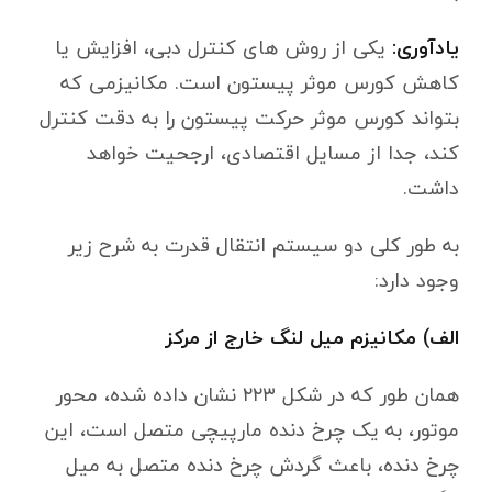
یادآوری:
یکی از روش های کنترل دبی، افزایش یا
کاهش کورس موثر پیستون است. مکانیزمی که
بتواند کورس موثر حرکت پیستون را به دقت کنترل
کند، جدا از مسایل اقتصادی، ارجحیت خواهد
داشت.
به طور کلی دو سیستم انتقال قدرت به شرح زیر
وجود دارد:
الف) مکانیزم میل لنگ خارج از مرکز
همان طور که در شکل ۲۲۳ نشان داده شده، محور
موتور، به یک چرخ دنده مارپیچی متصل است، این
چرخ دنده، باعث گردش چرخ دنده متصل به میل