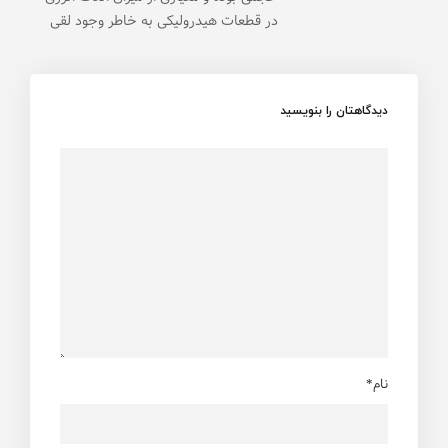
در قطعات هیدرولیکی به خاطر وجود لقی
دیدگاهتان را بنویسید
نام*