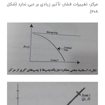
مرکز، تغییرات فشار، تأثیر زیادی بر دبی ندارد (شکل
۲۰۸).