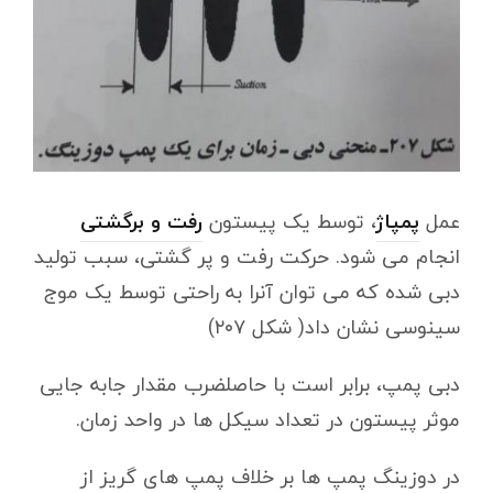
عمل
پمپاژ
، توسط یک پیستون
رفت و برگشتی
انجام می شود. حرکت رفت و پر گشتی، سبب تولید
دبی شده که می توان آنرا به راحتی توسط یک موج
سینوسی نشان داد( شکل ۲۰۷)
دبی پمپ، برابر است با حاصلضرب مقدار جابه جایی
موثر پیستون در تعداد سیکل ها در واحد زمان.
در دوزینگ پمپ ها بر خلاف پمپ های گریز از