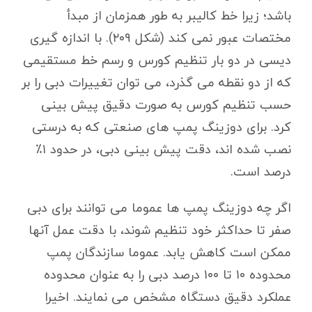
باشد؛ زیرا خط کالیبر به طور همزمان از مبدأ
مختصات عبور نمی کند (شکل ۲۰۹). با اندازه گیری
دیسی در دو بار تنظیم کورس و رسم خط مستقیمی
که از دو نقطه می گذرد، می توان تغییرات دبی را بر
حسب تنظیم کورس به صورت دقیق پیش بینی
کرد. برای دوزینگ پمپ های صنعتی که به درستی
نصب شده اند، دقت پیش بینی دبی، در حدود ۱٪
درصد است.
اگر چه دوزینگ پمپ ها عموما می توانند برای دبی
صفر تا حداکثر خود تنظیم شوند، با دقت عمل آنها
ممکن است کاهش یابد. عموما سازندگان پمپ
محدوده ۱۰ تا ۱۰۰ درصد دبی را به عنوان محدوده
عملکرد دقیق دستگاه مشخص می نمایند. اخیرا