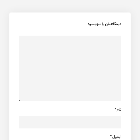
دیدگاهتان را بنویسید
نام*
ایمیل*