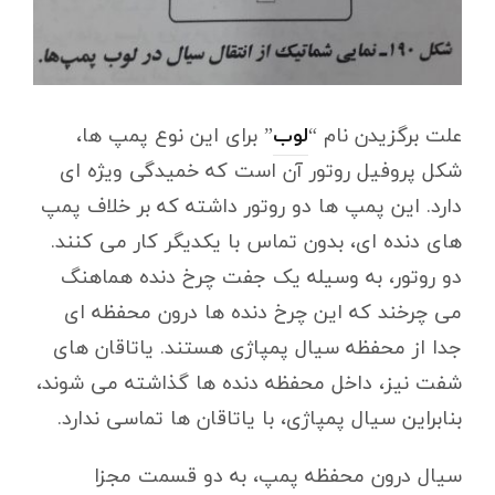
علت برگزیدن نام “
لوب
” برای این نوع پمپ ها،
شکل پروفیل روتور آن است که خمیدگی ویژه ای
دارد. این پمپ ها دو روتور داشته که بر خلاف پمپ
های دنده ای، بدون تماس با یکدیگر کار می کنند.
دو روتور، به وسیله یک جفت چرخ دنده هماهنگ
می چرخند که این چرخ دنده ها درون محفظه ای
جدا از محفظه سیال پمپاژی هستند. یاتاقان های
شفت نیز، داخل محفظه دنده ها گذاشته می شوند،
بنابراین سیال پمپاژی، با یاتاقان ها تماسی ندارد.
سیال درون محفظه پمپ، به دو قسمت مجزا