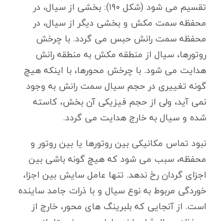
تقسیم می شود (شکل ۱۹۰): بخشی از سیال، در
محفظه سمت مکش و بخشی دیگر از سیال، در
محفظه سمت رانش حبس می گردد. با چرخش
روتورها، سیال از منطقه مکش به منطقه رانش
هدایت می شود. با چرخش محورها، با اینکه هیچ
گونه تغییری در حجم سیال سمت رانش به وجود
نمی آید، ولی از حجم فیزیکی آن بخش، کاسته
شده و سیال به خارج هدایت می گردد.
نبود تماس مکانیکی بین روتورها یا بین روتور و
محفظه، سبب می شود که هیچ گونه باشی بین
اجزای گردان رخ ندهد. تنها عامل سایش بین اجزا،
خوردگی مربوط به نوع سیال و با ذرات جامد ساینده
است. از آنجایی که بلبرینگ های محور، خارج از