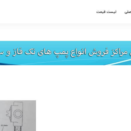
صلی
لیست قیمت