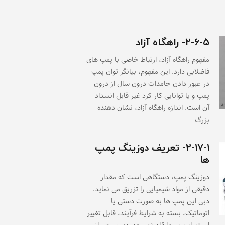
۲-۶-۵- راهگاه آزاد
مفهوم راهگاه آزاد، ارتباط خاصی با پمپ های
فاضلابی دارد. این مفهوم، بیانگر توان پمپ
در عبور دادن جامدات درون سال از درون
پمپ و یا توانایی کار کرد غیر قابل انسداد
آن است. اندازه راهگاه آزاد، نشان دهنده
بزرگ
۲-۱۷-۱- تعریف دوزینگ پمپ
ها
دوزینگ پمپ، دستگاهی است که مقدار
دقیقی از مواد شیمیایی را تزریق می نماید.
دبی این پمپ ها به صورت دستی یا
اتوماتیک، بسته به شرایط فرآیند، قابل تغییر