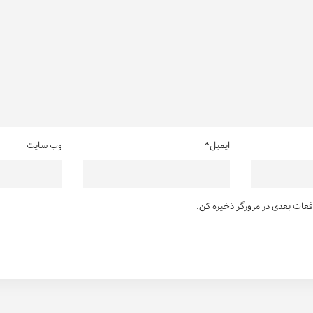
ایمیل*
وب سایت
دفعات بعدی در مرورگر ذخیره کن.