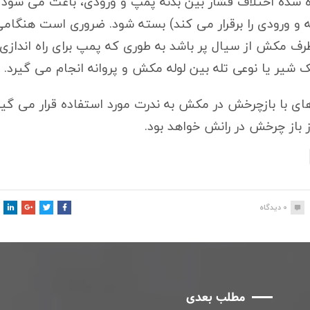
شده اختلاف فشار بین بدنه پمپ و ورودی، باعث می شود که
یه و ورودی را برقرار می کند) بسته شود. ضروری است هنگام
ف مکش از سیال پر باشد به طوری که پمپ برای راه اندازی 
ک شیر یا نوعی تله بین لوله مکش و پروانه انجام می گیرد.
ی با بازچرخش در مکش به ندرت مورد استفاده قرار می گیرند
 باز چرخش در رانش خواهد بود.
0
دیدگاه
مطلب بعدی