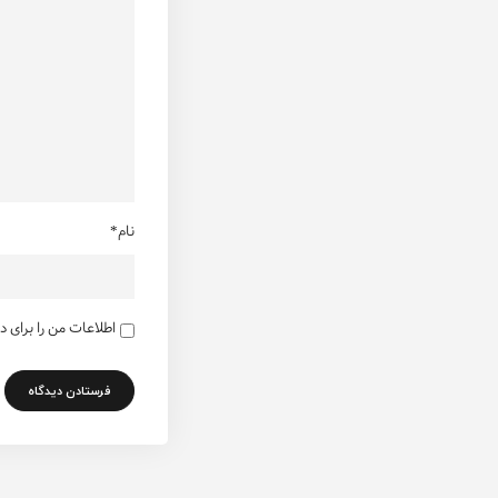
نام*
اطلاعات من را برای 