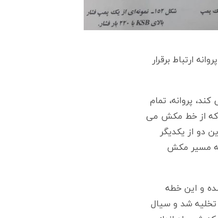
نه ارتباط برقرار
کند، پروانه، تمام
ا که از خط مکش می
ن دو از یکدیگر
به مسیر مکش
شده و این خطه
تخلیه شد و سیال