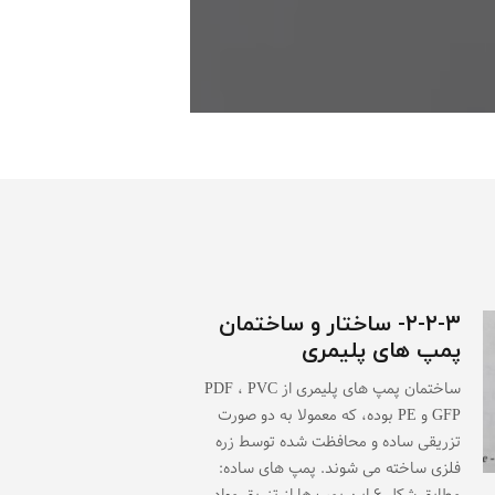
۲-۲-۳- ساختار و ساختمان
پمپ های پلیمری
ساختمان پمپ های پلیمری از PDF ، PVC
GFP و PE بوده، که معمولا به دو صورت
تزریقی ساده و محافظت شده توسط زره
فلزی ساخته می شوند. پمپ های ساده: