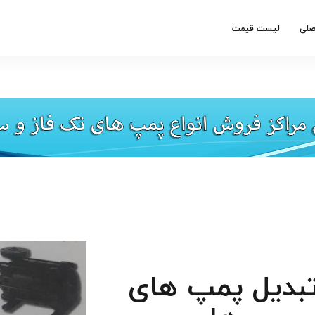
صلی
لیست قیمت
ای تبدیل پمپ های