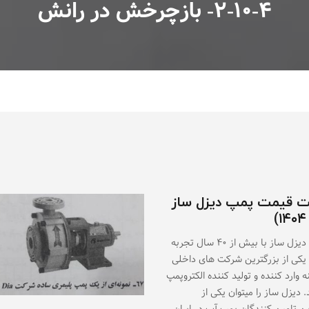
۲-۱۰-۴- بازچرخش در رانش
 قیمت پمپ دیزل ساز
)
شرکت دیزل ساز با بیش از ۴۰ سال تجربه
 یکی از بزرگترین شرکت های داخلی
ه وارد کننده و تولید کننده الکتروپمپ
 دیزل ساز را میتوان یکی از