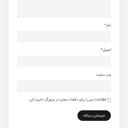
نام*
ایمیل*
وب سایت
اطلاعات من را برای دفعات بعدی در مرورگر ذخیره کن.