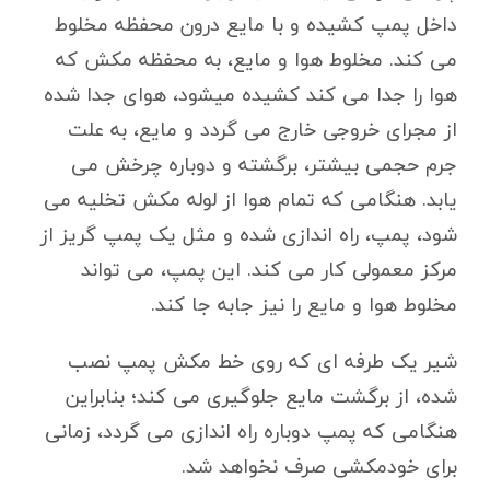
داخل پمپ کشیده و با مایع درون محفظه مخلوط
می کند. مخلوط هوا و مایع، به محفظه مکش که
هوا را جدا می کند کشیده میشود، هوای جدا شده
از مجرای خروجی خارج می گردد و مایع، به علت
جرم حجمی بیشتر، برگشته و دوباره چرخش می
یابد. هنگامی که تمام هوا از لوله مکش تخلیه می
شود، پمپ، راه اندازی شده و مثل یک پمپ گریز از
مرکز معمولی کار می کند. این پمپ، می تواند
مخلوط هوا و مایع را نیز جابه جا کند.
شیر یک طرفه ای که روی خط مکش پمپ نصب
شده، از برگشت مایع جلوگیری می کند؛ بنابراین
هنگامی که پمپ دوباره راه اندازی می گردد، زمانی
برای خودمکشی صرف نخواهد شد.