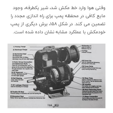
وقتی هوا وارد خط مکش شد، شیر یکطرفه، وجود
مایع کافی در محفظه پمپ برای راه اندازی مجدد را
تضمین می کند. در شکل ۱۵۸، برش دیگری از پمپ
خودمکش با عملکرد مشابه نشان داده شده است.