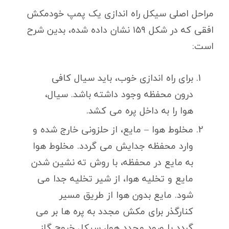
مراحل اصلی سیکل راه اندازی یک پمپ خودمکش
افقی که در شکل ۱۵۹ نشان داده شده، بدین شرح
است:
برای راه اندازی خوب، باید سیال کافی
درون محفظه وجود داشته باشد. سیال،
هوا را به داخل پره می کشد.
مخلوط هوا – مایع، از حلزونی خارج شده و
وارد محفظه جدایش می گردد. مخلوط هوا
به مایع در محفظه، با روش ته نشین شدن
مایع و تخلیه هوا، از شیر تخلیه جدا می
شود. مایع بدون هوا از طریق مسیر
کنارگذر برای مکش مجدد به پره ها بر می
گردد با ورود مجدد هوا، سیکل خروج گاز