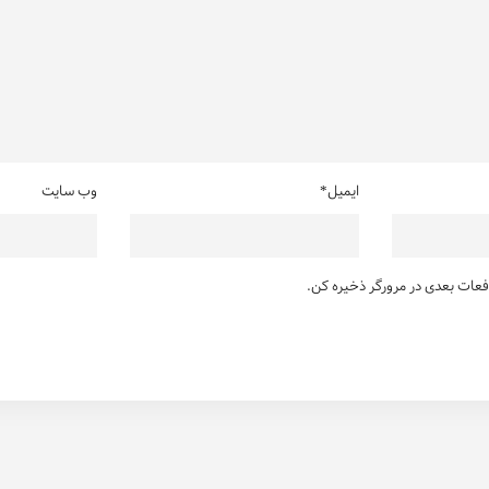
ایمیل*
وب سایت
دفعات بعدی در مرورگر ذخیره کن.