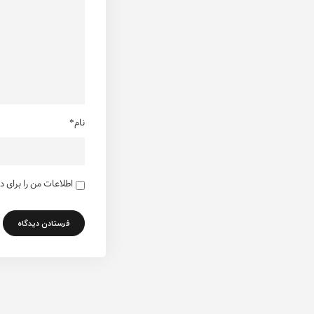
نام*
اطلاعات من را برای 