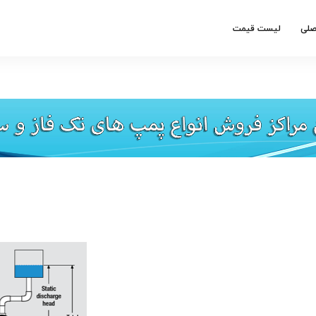
صلی
لیست قیمت