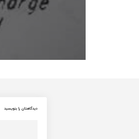
دیدگاهتان را بنویسید