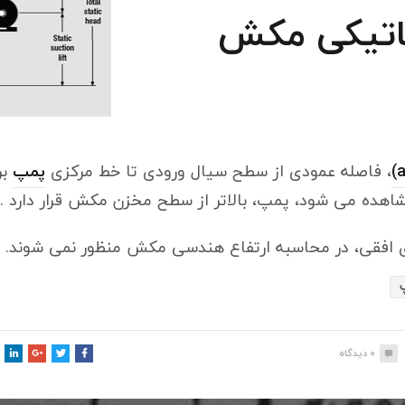
، فاصله عمودی از سطح سیال ورودی تا خط مرکزی
پمپ
بر
شاهده می شود، پمپ، بالاتر از سطح مخزن مکش قرار دارد .
افقی، در محاسبه ارتفاع هندسی مکش منظور نمی شوند.
0
دیدگاه