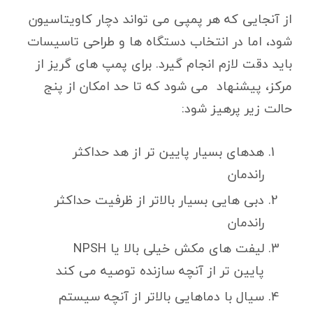
از آنجایی که هر پمپی می تواند دچار کاویتاسیون
شود، اما در انتخاب دستگاه ها و طراحی تاسیسات
باید دقت لازم انجام گیرد. برای پمپ های گریز از
مرکز، پیشنهاد می شود که تا حد امکان از پنج
حالت زیر پرهیز شود:
هدهای بسیار پایین تر از هد حداکثر
راندمان
دبی هایی بسیار بالاتر از ظرفیت حداکثر
راندمان
لیفت های مکش خیلی بالا یا NPSH
پایین تر از آنچه سازنده توصیه می کند
سیال با دماهایی بالاتر از آنچه سیستم