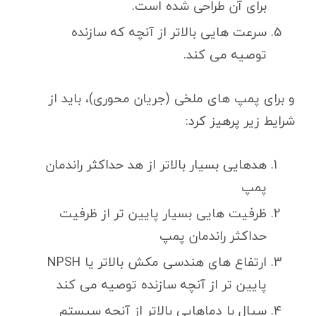
برای آن طراحی شده است.
سرعت هایی بالاتر از آنچه که سازنده
توصیه می کند.
و برای پمپ های ملخی (جریان محوری)، باید از
شرایط زیر پرهیز کرد:
هدهایی بسیار بالاتر از هد حداکثر راندمان
پمپ
ظرفیت هایی بسیار پایین تر از ظرفیت
حداکثر راندمان پمپ
ارتفاع های هندسی مکش بالاتر یا NPSH
پایین تر از آنچه سازنده توصیه می کند
سیال با دماهایی بالاتر از آنچه سیستم