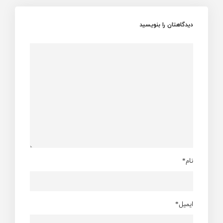
دیدگاهتان را بنویسید
نام*
ایمیل*