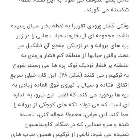
شکسته می گویند.
وقتی فشار ورودی تقریبا به نقطه بخار سیال رسیده
باشد، مجموعه ای از بخارها، حباب هایی را در زیر
پره های پروانه و در نزدیکی مقطع آن تشکیل می
دهد. وقتی حبابها از منطقه کم فشار ورودی به
منطقه پر فشار نزدیک نوک پره ها می رسند، شروع
به ترکیدن می کنند (شکل ۲۸). این کار، خیلی سریع
اتفاق افتاده و سیال با نیروی فوق العاده زیادی به
پره ها برخورد می کند. که اغلب این نیرو، به اندازه
ای است که می تواند تکه های کوچکی از پروانه را
جدا کند. این خرابی، معمولا مچاله کنی» نامیده
شده و سرو صدایی که در هنگام کاویتاسیون
شنیده می شود، ناشی از ترکیدن همین حباب های