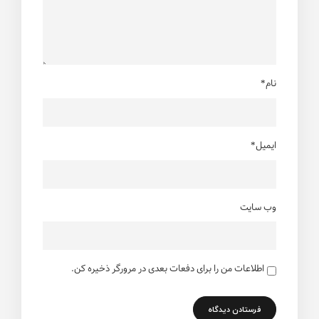
نام*
ایمیل*
وب سایت
اطلاعات من را برای دفعات بعدی در مرورگر ذخیره کن.