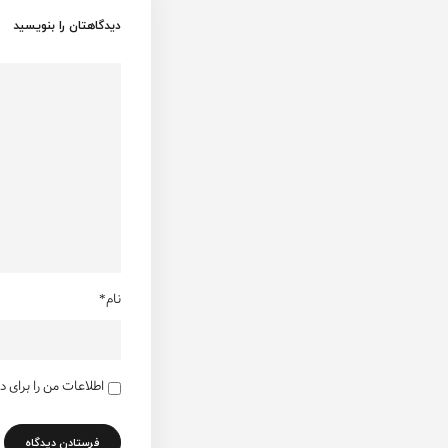
دیدگاهتان را بنویسید
نام*
اطلاعات من را برای 