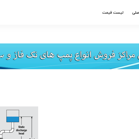
صلی
لیست قیمت