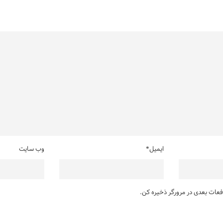
ایمیل*
وب سایت
دفعات بعدی در مرورگر ذخیره کن.