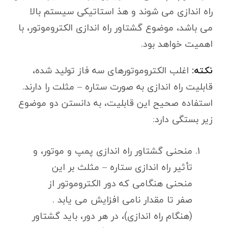
راه اندازی می شوند و هذ استاتیکی سیستم بالا
می باشد، موضوع گشتاور راه اندازی الکتروموتور، با
اهمیت خواهد بود.
نکته:
اغلب الکتروموتورهای سه فاز تولید شده،
قابلیت راه اندازی به صورت ستاره – مثلت را دارند.
استفاده صحیح این قابلیت، به دانستن دو موضوع
زیر بستگی دارد:
منحنی گشتاور راه اندازی پمپ و موتور، و
تأثیر راه اندازی ستاره – مثلث بر این
منحنی هنگامی که دور الکتروموتور از
صفر تا مقدار نامی افزایش می یابد .
(هنگام راه اندازی)، در هر دور، باید گشتاور