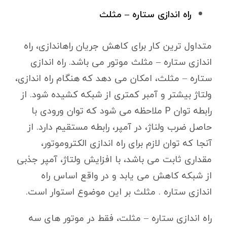
راه اندازی ستاره – مثلث
متداول ترین کار برای کاهش جریان راهاندازی، راه
اندازی ستاره – مثلث موتور می باشد. راه اندازی
ستاره – مثلث، امکان می دهد که هنگام راه اندازی،
ولتاژ بیشتر و آمبر کمتری از شبکه کشیده شود. از
رابطه توان P ملاحظه می شود که توان ورودی با
حاصل ضرب ولناژ، در آمپر، رابطه مستقیم دارد. از
آنجا که توان لازم برای راه اندازی الکتروموتور،
مقداری ثابت می باشد، با افزایش ولتاژ، آمپر جذبی
از شبکه کاهش می یابد و در واقع اساس راه
اندازی ستاره . مثلث بر این موضوع استوار است.
راه اندازی ستاره – مثلت، فقط در موتور های سه