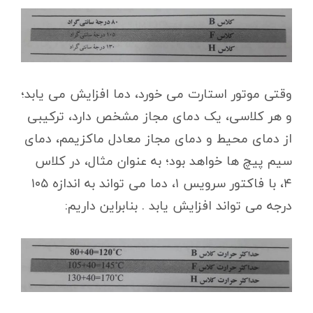
وقتی موتور استارت می خورد، دما افزایش می یابد؛
و هر کلاسی، یک دمای مجاز مشخص دارد، ترکیبی
از دمای محیط و دمای مجاز معادل ماکزیمم، دمای
سیم پیچ ها خواهد بود؛ به عنوان مثال، در کلاس
۴، با فاکتور سرویس ۱، دما می تواند به اندازه ۱۰۵
درجه می تواند افزایش یابد . بنابراین داریم: