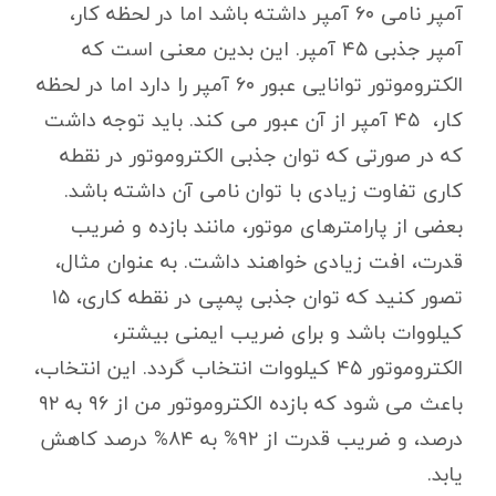
آمپر نامی ۶۰ آمپر داشته باشد اما در لحظه کار،
آمپر جذبی ۴۵ آمپر. این بدین معنی است که
الکتروموتور توانایی عبور ۶۰ آمپر را دارد اما در لحظه
کار، ۴۵ آمپر از آن عبور می کند. باید توجه داشت
که در صورتی که توان جذبی الکتروموتور در نقطه
کاری تفاوت زیادی با توان نامی آن داشته باشد.
بعضی از پارامترهای موتور، مانند بازده و ضریب
قدرت، افت زیادی خواهند داشت. به عنوان مثال،
تصور کنید که توان جذبی پمپی در نقطه کاری، ۱۵
کیلووات باشد و برای ضریب ایمنی بیشتر،
الکتروموتور ۴۵ کیلووات انتخاب گردد. این انتخاب،
باعث می شود که بازده الکتروموتور من از ۹۶ به ۹۲
درصد، و ضریب قدرت از ۹۲% به ۸۴% درصد کاهش
یابد.