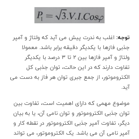
توجه:
اغلب به ندرت پیش می آید که ولتاژ و آمپر
جذبی فازها با یکدیگر دقیقه برابر باشد. معمولا
ولتاژ و آمپر فازها بین ۲ تا ۳ درصد با یکدیگر
تفاوت دارند که در این حالت، توان جذبی کل
الکتروموتور، از جمع جبری توان هر فاز به دست می
آید.
موضوع مهمی که دارای اهمیت است، تفاوت بین
توان جذبی الکتروموتور و توان نامی آن، یا به بیان
دیگر، تفاوت آمپر جذبی الکتروموتور در نقطه کار و
آمپر نامی آن می باشد. یک الکتروموتور، می تواند