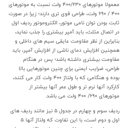
معمولا موتورهای ۴۰۰/۲۳۰ ولت نسبت به موتورهای
۴۰۰ / ۶۹۰ ولت، طراحی قوی تری دارند؛ زیرا در صورت
ثابت بودن توان نامی موتور، الکتروموتور ردیف اول
در اتصال مثلث، باید آمپر بیشتری را جذب نماید،
بنابراین از نظر مقاومت عایقی سیم های داخلی و
همچنین افزایش دمای ناشی از افزایش آمپر، باید
مقاومت بیشتری داشته باشد؛ پس در هنگام
طراحی، ضرایب ایمنی برای چنین موتورهایی بالا
بوده و هنگامی که با ولتاژ ۴۰۰ ولت کار می کنند،
کارکرد آنها نرم تر و طول عمر آنها بیشتر از
موتورهای ۶۹۰/ ۴۰۰ ولت می باشد.
ردیف سوم و چهارم در جدول ۵ نیز مانند ردیف های
اول و دوم است، با این تفاوت که ولتاژ آنها ۵