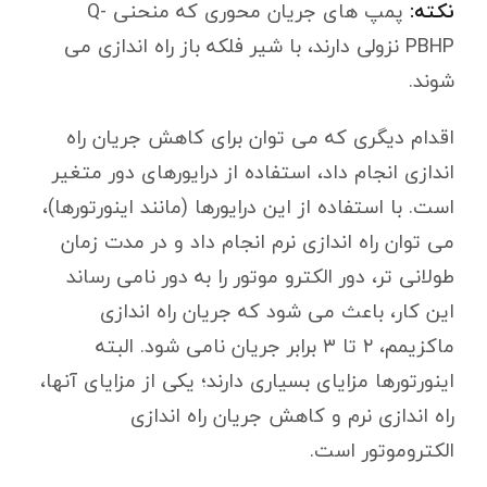
نکته:
پمپ های جریان محوری که منحنی Q-
PBHP نزولی دارند، با شیر فلکه باز راه اندازی می
شوند.
اقدام دیگری که می توان برای کاهش جریان راه
اندازی انجام داد، استفاده از درایورهای دور متغیر
است. با استفاده از این درایورها (مانند اینورتورها)،
می توان راه اندازی نرم انجام داد و در مدت زمان
طولانی تر، دور الکترو موتور را به دور نامی رساند
این کار، باعث می شود که جریان راه اندازی
ماکزیمم، ۲ تا ۳ برابر جریان نامی شود. البته
اینورتورها مزایای بسیاری دارند؛ یکی از مزایای آنها،
راه اندازی نرم و کاهش جریان راه اندازی
الکتروموتور است.