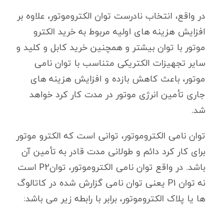
در واقع، انتخاب نادرست توان الکتروموتور، علاوه بر
افزایش هزینه های اولیه مربوط به خرید الکترو
موتور با توان بیشتر و همچنین خرید کابل و کلید و
سایر تجهیزات الکتریکی متناسب با توان نامی
موتور، باعث کاهش بازده و افزایش هزینه های
جاری تأمین انرژی موتور در مدت کار کرد خواهد
شد.
توان نامی الکتروموتور، توانی است که الکترو موتور
برای کار کرد دائم و طولانی مدت قادر به تأمین آن
باشد. در واقع توان نامی الکتروموتور، توانP2 است
نه توان P1 یعنی توان نامی گزارش شده در کاتالوگ
ها یا پلاک الکتروموتور، برابر با رابطه زیر می باشد: