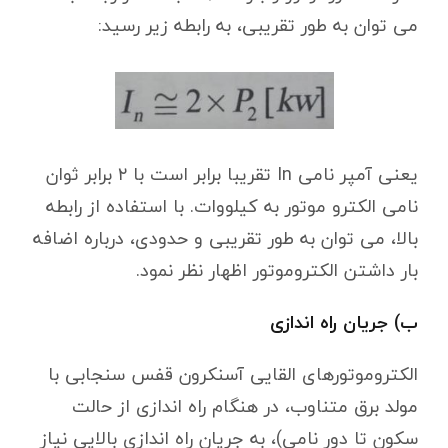
می توان به طور تقریبی، به رابطه زیر رسید:
یعنی آمپر نامی In تقریبا برابر است با ۲ برابر ثوان
نامی الکترو موتور به کیلووات. با استفاده از رابطه
بالا، می توان به طور تقریبی و حدودی، درباره اضافه
بار داشتن الکتروموتور اظهار نظر نمود.
ب) جریان راه اندازی
الکتروموتورهای القایی آسنکرون قفس سنجابی با
مولد برق متناوب، در هنگام راه اندازی از حالت
سکون تا دور نامی)، به جریان راه اندازی بالایی نیاز