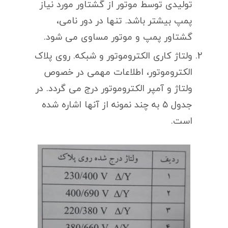
تولیدی توسط موتور از گشتاور مورد نیاز
پمپ بیشتر باشد. تنها در دور نامی،
گشتاور پمپ و موتور مساوی می شود.
ولتاژ کاری الکتروموتور و شبکه. روی پلاک
الکتروموتور، اطلاعات مهمی در خصوص
ولتاژ و آمپر الکتروموتور درج می گردد. در
جدول ۵ به چند نمونه از آنها اشاره شده
است.