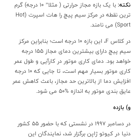
نکته:
با یک بازه مجاز حرارتی ( مثلا” ۱۰ درجه) گرم
ترین نقطه در مرکز سیم پیچ را هات اسپرت (Hot
Sport) می نامند.
در کلاس F، این بازه ۱۰ درجه است؛ بنابراین مرکز
سیم پیچ دارای بیشترین دمای مجاز ۱۵۵ درجه
خواهد بود. دمای کاری موتور در کارآیی و طول عمر
کاری موتور بسیار مهم است، تا جایی که ۱۰ درجه
افزایش دما از بالاترین حد مجاز، باعث کاهش عمر
عایق بندی موتور به اندازه %۵۰ می شود.
و) بازده
در دسامبر ۱۹۹۷ در نشستی که با حضور ۵۵ کشور
دنیا در کیوتو ژاپن برگزار شد، نمایندگان این