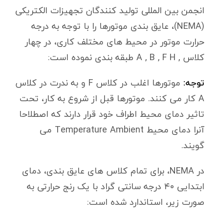
انجمن بین المللی تولید کنندگان تجهیزات الکتریکی
(NEMA)، عایق بندی موتورها را با توجه به درجه
حرارت موتور در محیط های مختلف کاری، در چهار
کلاس , A , B , F H طبقه بندی نموده است:
توجه:
موتورها اغلب در کلاس F و به ندرت در کلاس
A کار می کنند. موتورها قبل از شروع به کار، تحت
تاثیر دمای محیط اطراف خود قرار دارند که اصطلاحا
آنرا دمای محیط Temperature Ambient می
گویند.
در NEMA، برای تمام کلاس های عایق بندی، دمای
ابتدایی ۴۰ درجه سانتی گراد با یک رنج حرارتی به
صورت زیر، استاندارد شده است: