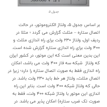
جدول ۵
بر اساس جدول ۵، ولتاژ الکتروموتور، در حالت
اتصال ستاره – مثلث گزارش می گردد ؛ مثلا در
ردیف اول، ولتاژ ۲۳۰ ولت برای راه اندازی مثلث و
۴۰۰ ولت برای راه اندازی ستاره گزارش شده است.
این بدین معنی است که این موتور، در کشور ایران
که ولتاژ شبکه سه فاز ۴۰۰ ولت می باشد، امکان
راه اندازی فقط به صورت اتصال ستاره را دارد؛ زیرا در
اتصال مثلث، ولتاژ هر خط باید ۲۳۰ ولت باشد. در
حالی که ولتاژ شبکه ۴۰۰ ولت است. بنابر این راه
اندازی این موتور با ولتاژ شبکه ۴۰۰ ولت، فقط به
صورت تک ضرب ستاره) امکان پذیر می باشد. در