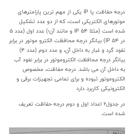
درجه حفاظت پا IP یکی از مهم ترین پارامترهای
موتورهای الکتریکی است، که از دو عدد تشکیل
شده است (مثلا ۵۴ IP و مانند آن؛) عدد اول (عدد ۵
در ۵۴ IP) بیانگر درجه محافظت الکترو موتور در برابر
نفود گرد و غبار به داخل آن، و عدد دوم (عدد ۴)
بیانگر درجه محافظت الکتروموتور در برابر نفود آب
به داخل آن می باشد. درجه حفاظت، مخصوص
الکتروموتور ثبوده و برای تمامی تجهیزات برقی و
الکترونیکی کاربرد دارد
در جدول۶ اعداد اول و دوم درجه حفاظت تعریف
شده است.