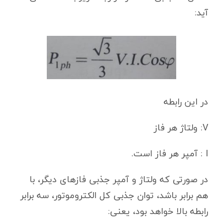
آید:
در این رابطه
V: ولتاژ هر فاز
I : آمپر هر فاز است.
در صورتی که ولتاژ و آمپر جذبی فازهای دیگر، با
هم برابر باشد، توان جذبی کل الکتروموتور، سه برابر
رابطه بالا خواهد بود، یعنی: