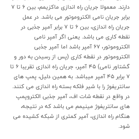
دارند. معمولا جریان راه اندازی ماکزیمم، بین ۶ تا ۷
برابر جریان نامی الکتروموتور می باشد. در عمل
جریان راه اندازی، بین ۶ تا ۷ برابر آمپر جذبی در
نقطه کاری می باشد. یعنی اگر آمپر نامی
الکتروموتور، ۶۷ آمپر باشد اما آمپر جذبی
الکتروموتور در نقطه کاری (پس از رسیدن به دور و
گشتاور نامی) ۴۵ آمپر، جریان راه اندازی تقریبا ۶ تا
۷ برابر ۴۵ آمپر میباشد. به همین دلیل، پمپ های
سانتریفوژ را با شیر فلکه بسته راه اندازی می کنند.
در واقع در نقطه شات اف، آمپر جذبی الکتروپمپ
های سانتریفوژ مینیمم می باشد که در نتیجه،
هنگام راه اندازی، آمپر کمتری از شبکه کشیده می
شود.