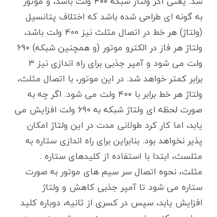
شد. یعنی اگر ولتاژ شبکه ۴۰۰ ولت باشد، و موتور
به گونه ای طراحی شده باشد که اختلاف پتانسیل
(ولتاژ) هر خط در اتصال مثلث نیز ۴۰۰ ولت باشد،
ولتاژ هر فاز در الکترو موتور (و همچنین شبکه) ۶۹۰
ولت می شود و آمپر جذبی برای راه اندازی نیز ۳
برابر کمتر خواهد شد. در این موتور، با اتصال مثلث،
ولتاژ هر خط برابر با ۴۰۰ ولت می شود. اگر چه به
صورت لحظه ای ولتاژ شبکه به ۶۹۰ ولت افزایش می
یابد، اما کار کرد طولانی مدت در این ولتاژ امکان
پذیر نخواهد بود. بنابراین برای راه اندازی ستاره به
مثلسث، ابتدا با استفاده از کلیدهای ستاره .
مثلث، نحوه اتصال سر سیم های موتور به صورت
ستاره می شود تا آمپر جذبی کاهش و ولتاژ
افزایش یابد، سپس در کسری از ثانیه، دوباره کلید