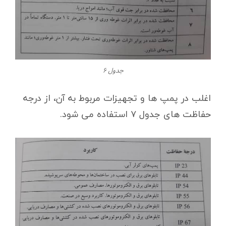
جدول ۶
اغلب در پمپ ها و تجهیزات مربوط به آن، از درجه
حفاظت های جدول ۷ استفاده می شود.