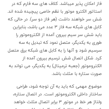
فاز امکان پذیر میباشد. کلاف های سه فارم که در
استاتور الکترو موتور با نظم خاصی پیچیده شده اند.
شش سر خواهند داشت (هر فاز دو سر). در حالی که
کابل های شبکه سه فاز ۳ عدد می باشد، بنابراین
باید شش سر سیم بیرون آمده از الکتروموتور را
طوری به یکدیگر، متصل نمود که تبدیل به سه
سرسیم شود و آنها را به کابل های شبکه برق متصل
کرد. شکل اتصال شش ترسیم بیرون آمده از
الکتروموتور (جعبه ترمینال) به یکدیگر، می تواند به
صورت ستاره با مثلث باشد.
موضوع مهمی که باید به آن توجه شود، طراحی
ساختار داخلی الکتروموتور است. در اتصال ستاره،
ولتاژ هر خط در موتور ۳ برابر اتصال مثلث خواهد