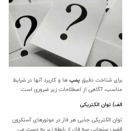
برای شناخت دقیق
پمپ
ها و کاربرد آنها در شرایط
مناسب، آگاهی از اصطلاحات زیر ضروری است:
الف) توان الکتریکی
توان الکتریکی جذبی هر فاز در موتورهای آسنکرون
قفس سنجابی سه فاز، از رابطه زیر به دست می