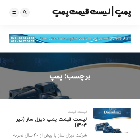
پمپ | لیست قیمت پمپ
برچسب:
پمپ
لیست قیمت
لیست قیمت پمپ دیزل ساز (تیر
۱۴۰۴)
شرکت دیزل ساز با بیش از ۴۰ سال تجربه