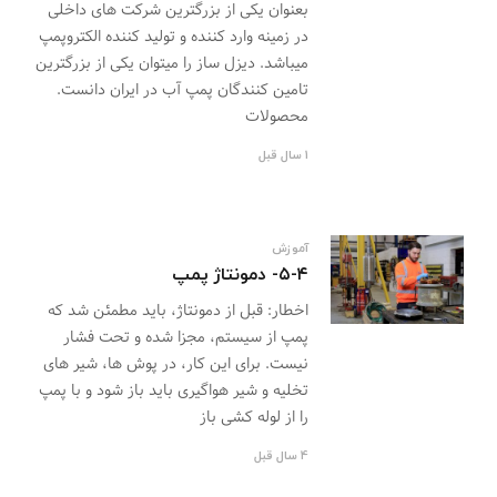
بعنوان یکی از بزرگترین شرکت های داخلی
در زمینه وارد کننده و تولید کننده الکتروپمپ
میباشد. دیزل ساز را میتوان یکی از بزرگترین
تامین کنندگان پمپ آب در ایران دانست.
محصولات
1 سال قبل
آموزش
۵-۴- دمونتاژ پمپ
اخطار: قبل از دمونتاژ، باید مطمئن شد که
پمپ از سیستم، مجزا شده و تحت فشار
نیست. برای این کار، در پوش ها، شیر های
تخلیه و شیر هواگیری باید باز شود و با پمپ
را از لوله کشی باز
4 سال قبل