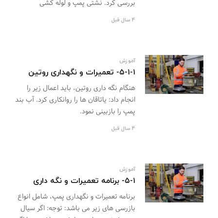
بررسی کرد. نشتی پمپ و لوله کشی
4 سال قبل
آموزش
۵-۱-۱- تعمیرات و نگهداری روتین
هنگام نگه داری روتین، باید اعمال زیر را
انجام داد: یاتاقان ها را روانکاری کرد. آب بند
پمپ را بازبینی نمود.
4 سال قبل
آموزش
۵-۱- برنامه تعمیرات و نگه داری
برنامه تعمیرات و نگهداری پمپ، شامل انواع
بازرسی های زیر می باشد: توجه: اگر سیال