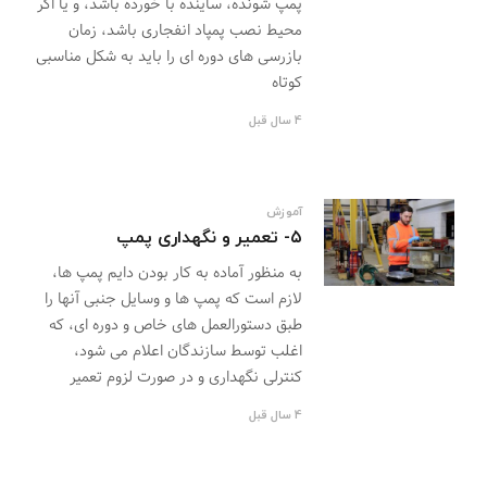
پمپ شونده، ساینده با خورده باشد، و یا اگر
محیط نصب پمپاد انفجاری باشد، زمان
بازرسی های دوره ای را باید به شکل مناسبی
کوتاه
4 سال قبل
آموزش
۵- تعمیر و نگهداری پمپ
به منظور آماده به کار بودن دایم پمپ ها،
لازم است که پمپ ها و وسایل جنبی آنها را
طبق دستورالعمل های خاص و دوره ای، که
اغلب توسط سازندگان اعلام می شود،
کنترلی نگهداری و در صورت لزوم تعمیر
4 سال قبل