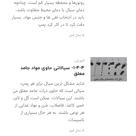
روتورها و محفظه بسیار کم است، چنانچه
دمای سیال با دمای محیط متفاوت باشد،
باید در انتخاب لقی ها و جنس مواد، بسیار
دقت کرد تا در کار کرد پمپ
5 سال قبل
آموزش
۱-۴-۴- سیالاتی حاوی مواد جامد
معلق
شاید مشکل ترین سیال برای هر پمپ،
سیالی است که حاوی ذرات جامد معلق می
باشند. این سیالات، ممکن است گل و لای،
خمیر کاغذ، فاضلاب، شن و مواد غذایی از
هر نوعی باشند. به هر حال بسیاری از
تاسیسات
5 سال قبل