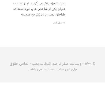
سرعت ویژه (Ns) می گویند. این عدد، به
عنوان یکی از شاخص های مورد استفاده
طراحان پمپ، برای تشریح هندسه
5 سال قبل
© 1400 - وبسایت صفر تا صد انتخاب پمپ - تمامی حقوق
برای این سایت محفوظ می باشد.