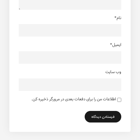
نام*
ایمیل*
وب سایت
اطلاعات من را برای دفعات بعدی در مرورگر ذخیره کن.