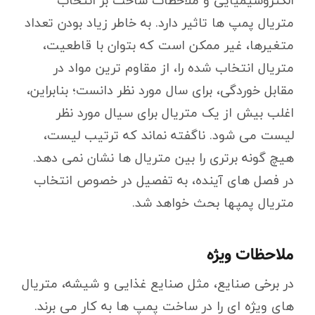
الکتروشیمیایی و ملاحظات ساخت بر انتخاب
متریال پمپ ها تاثیر دارد. به خاطر زیاد بودن تعداد
متغیرها، غیر ممکن است که بتوان با قاطعیت،
متریال انتخاب شده را، از مقاوم ترین مواد در
مقابل خوردگی، برای سال مورد نظر دانست؛ بنابراین،
اغلب بیش از یک متریال برای سیال مورد نظر
لیست می شود. ناگفته نماند که ترتیب لیست،
هیچ گونه برتری را بین متریال ها نشان نمی دهد.
در فصل های آینده، به تفصیل در خصوص انتخاب
متریال پمپها بحث خواهد شد.
ملاحظات ویژه
در برخی صنایع، مثل صنایع غذایی و شیشه، متریال
های ویژه ای را در ساخت پمپ ها به کار می برند.