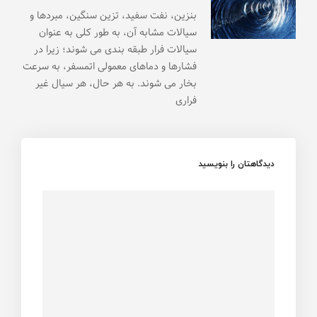
بنزین، نفت سفید، تزین سنگین، مبردها و
سیالات مشابه آن، به طور کلی به عنوان
سیالات فرار طبقه بندی می شوند؛ زیرا در
فشارها و دماهای معمولی اتمسفر، به سرعت
بخار می شوند. به هر حال، هر سیال غیر
فراری
دیدگاهتان را بنویسید